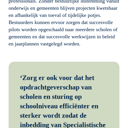
professionals. Zonder bestuurlijke instemming vanuit 
onderwijs en gemeenten blijven projecten kwetsbaar 
en afhankelijk van toeval of tijdelijke potjes. 
Bestuurders kunnen ervoor zorgen dat succesvolle 
pilots worden opgeschaald naar meerdere scholen of 
gemeenten en dat succesvolle werkwijzen in beleid 
en jaarplannen vastgelegd worden.
‘Zorg er ook voor dat het 
opdrachtgeverschap van 
scholen en sturing op 
schoolniveau efficiënter en 
sterker wordt zodat de 
inbedding van Specialistische 