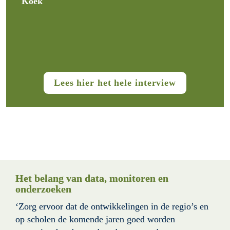
Koek
Lees hier het hele interview
Het belang van data, monitoren en 
onderzoeken
‘Zorg ervoor dat de ontwikkelingen in de regio’s en 
op scholen de komende jaren goed worden 