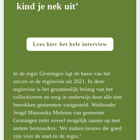
kind je nek uit’
Lees hier het hele interview
In de regio Groningen ligt de basis van het 
succes in de regiovisie uit 2021. In deze 
regiovisie is het gezamenlijk belang van het 
collectiveren en zorg in onderwijs door alle tien 
betrokken gemeenten vastgesteld. Wethouder 
Jeugd Manouska Molema van gemeente 
Groningen trekt zoveel mogelijk samen op met 
andere bestuurders: 'We maken keuzes die goed 
zijn voor de stad én de regio.’