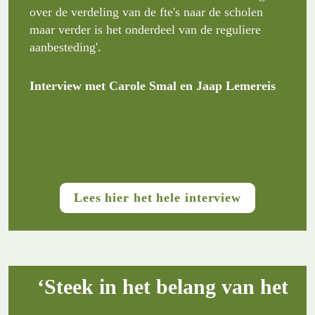
over de verdeling van de fte's naar de scholen 
maar verder is het onderdeel van de reguliere 
aanbesteding'.
Interview met Carole Smal en Jaap Lemereis
Lees hier het hele interview
‘Steek in het belang van het 