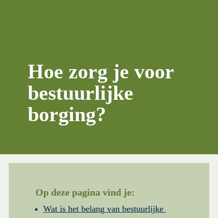
Hoe zorg je voor 
bestuurlijke 
borging?
Op deze pagina vind je:
Wat is het belang van bestuurlijke 