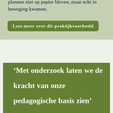
plannen niet op papier bleven, maar echt in 
beweging kwamen. 
Lees meer over dit praktijkvoorbeeld
‘Met onderzoek laten we de 
kracht van onze 
pedagogische basis zien’