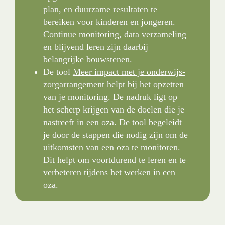
plan, en duurzame resultaten te 
bereiken voor kinderen en jongeren. 
Continue monitoring, data verzameling 
en blijvend leren zijn daarbij 
belangrijke bouwstenen.
De tool 
Meer impact met je onderwijs-
zorgarrangement
 helpt bij het opzetten 
van je monitoring. De nadruk ligt op 
het scherp krijgen van de doelen die je 
nastreeft in een oza. De tool begeleidt 
je door de stappen die nodig zijn om de 
uitkomsten van een oza te monitoren. 
Dit helpt om voortdurend te leren en te 
verbeteren tijdens het werken in een 
oza.