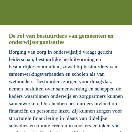
De rol van bestuurders van gemeenten en 
onderwijsorganisaties
Borging van zorg in onderwijstijd vraagt gericht 
leiderschap, bestuurlijke besluitvorming en 
bestuurlijke continuïteit, zowel bij bestuurders van 
samenwerkingsverbanden en scholen als van 
wethouders. Bestuurders zorgen voor draagvlak, 
nemen besluiten over samenwerking en scheppen de 
kaders waarbinnen onderwijs en zorgpartners kunnen 
samenwerken. Ook hebben bestuurders invloed op 
financiën en personele inzet. Zij kunnen zorgen voor 
structurele financiering in plaats van tijdelijke 
subsidies en ruimte creëren in roosters en taken van 