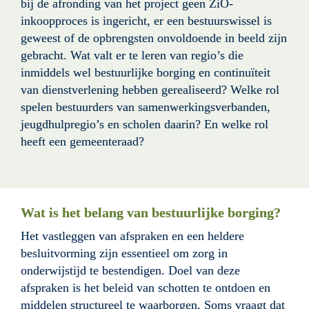
bij de afronding van het project geen ZiO-
inkoopproces is ingericht, er een bestuurswissel is 
geweest of de opbrengsten onvoldoende in beeld zijn 
gebracht. Wat valt er te leren van regio’s die 
inmiddels wel bestuurlijke borging en continuïteit 
van dienstverlening hebben gerealiseerd? Welke rol 
spelen bestuurders van samenwerkingsverbanden, 
jeugdhulpregio’s en scholen daarin? En welke rol 
heeft een gemeenteraad?
Wat is het belang van bestuurlijke borging?
Het vastleggen van afspraken en een heldere 
besluitvorming zijn essentieel om zorg in 
onderwijstijd te bestendigen. Doel van deze 
afspraken is het beleid van schotten te ontdoen en 
middelen structureel te waarborgen. Soms vraagt dat 