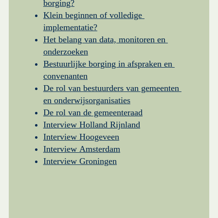
borging?
Klein beginnen of volledige 
implementatie?
Het belang van data, monitoren en 
onderzoeken
Bestuurlijke borging in afspraken en 
convenanten
De rol van bestuurders van gemeenten 
en onderwijsorganisaties
De rol van de gemeenteraad
Interview Holland Rijnland
Interview 
Hoogeveen
Interview 
Amsterdam
Interview Groningen