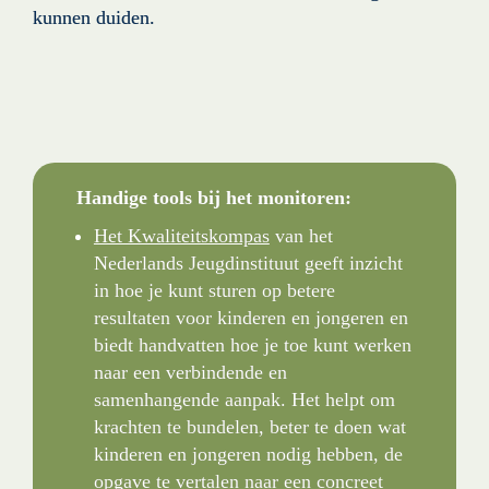
kunnen duiden.
Handige tools bij het monitoren:
Het Kwaliteitskompas
van het 
Nederlands Jeugdinstituut geeft inzicht 
in hoe je kunt sturen op betere 
resultaten voor kinderen en jongeren en 
biedt handvatten hoe je toe kunt werken 
naar een verbindende en 
samenhangende aanpak. Het helpt om 
krachten te bundelen, beter te doen wat 
kinderen en jongeren nodig hebben, de 
opgave te vertalen naar een concreet 