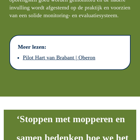
invulling wordt afgestemd op de praktijk en voorzien 
van een solide monitoring- en evaluatiesysteem.
Meer lezen:
Pilot Hart van Brabant | Oberon
‘Stoppen met mopperen en 
samen bedenken hoe we het 