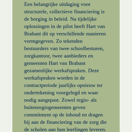
Een belangrijke uitdaging voor 
structurele, collectieve financiering is 
de borging in beleid. Na tijdelijke 
oplossingen in de pilot heeft Hart van 
Brabant dit op verschillende manieren 
vormgegeven. Zo tekenden 
bestuurders van twee schoolbesturen, 
zorgkantoor, twee aanbieders en 
gemeenten Hart van Brabant 
gezamenlijke werkafspraken. Deze 
werkafspraken worden in de 
contractperiode jaarlijks opnieuw ter 
ondertekening voorgelegd en waar 
nodig aangepast. Zowel regio- als 
buitenregiogemeenten geven 
commitment op de inhoud en dragen 
bij aan de financiering van de zorg die 
de scholen aan hun leerlingen leveren.