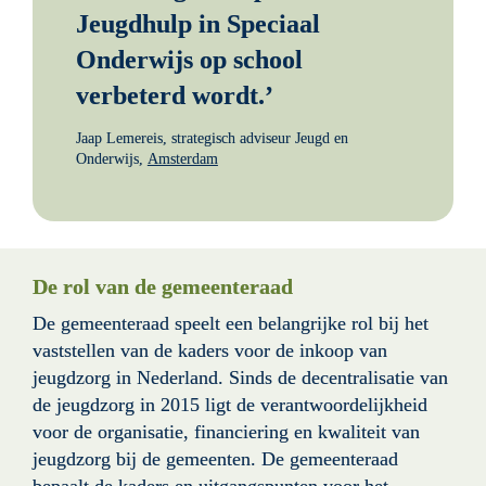
Jeugdhulp in Speciaal 
Onderwijs op school 
verbeterd wordt.’
Jaap Lemereis, strategisch adviseur Jeugd en 
Onderwijs, 
Amsterdam
De rol van de gemeenteraad
De gemeenteraad speelt een belangrijke rol bij het 
vaststellen van de kaders voor de inkoop van 
jeugdzorg in Nederland. Sinds de decentralisatie van 
de jeugdzorg in 2015 ligt de verantwoordelijkheid 
voor de organisatie, financiering en kwaliteit van 
jeugdzorg bij de gemeenten. De gemeenteraad 
bepaalt de kaders en uitgangspunten voor het 