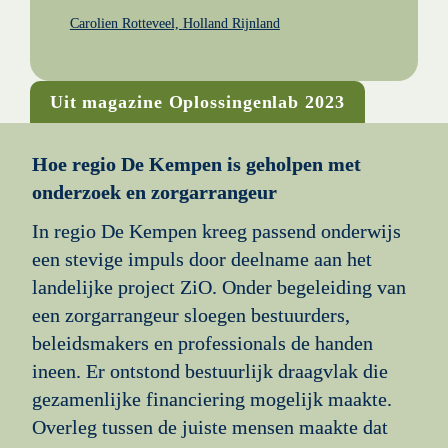
Carolien Rotteveel, 
H
olland Rijnland
Uit magazine Oplossingenlab 2023
Hoe regio De Kempen is geholpen met 
onderzoek en zorgarrangeur
In regio De Kempen kreeg passend onderwijs 
een stevige impuls door deelname aan het 
landelijke project ZiO. Onder begeleiding van 
een zorgarrangeur sloegen bestuurders, 
beleidsmakers en professionals de handen 
ineen. Er ontstond bestuurlijk draagvlak die 
gezamenlijke financiering mogelijk maakte. 
Overleg tussen de juiste mensen maakte dat 