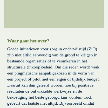
Waar gaat het over?
Goede initiatieven voor zorg in onderwijstijd (ZiO) 
zijn niet altijd eenvoudig van de grond te krijgen in 
bestaande organisaties of te verankeren in het 
structurele (inkoop)beleid. Om die reden wordt vaak 
een pragmatische aanpak gekozen in de vorm van 
een project of pilot met een eigen of tijdelijk budget. 
Daaruit kan dan geleerd worden hoe bij positieve 
resultaten de ontwikkelde werkwijze en de 
bekostiging het beste geborgd kan worden. Toch 
gebeurt dat laatste niet altijd. Bijvoorbeeld omdat  