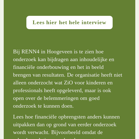
Lees hier het hele interview
Bij RENN4 in Hoogeveen is te zien hoe 
onderzoek kan bijdragen aan inhoudelijke en 
financiële onderbouwing en het in beeld 
brengen van resultaten. De organisatie heeft niet 
alleen onderzocht wat ZiO voor kinderen en 
professionals heeft opgeleverd, maar is ook 
open over de belemmeringen om goed 
onderzoek te kunnen doen. 
Lees hoe financiële opbrengsten anders kunnen 
uitpakken dan op grond van eerder onderzoek 
wordt verwacht. Bijvoorbeeld omdat de 