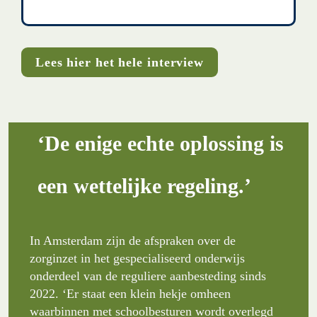
Lees hier het hele interview
‘De enige echte oplossing is 
een wettelijke regeling.’
In Amsterdam zijn de afspraken over de 
zorginzet in het gespecialiseerd onderwijs 
onderdeel van de reguliere aanbesteding sinds 
2022. ‘Er staat een klein hekje omheen 
waarbinnen met schoolbesturen wordt overlegd 