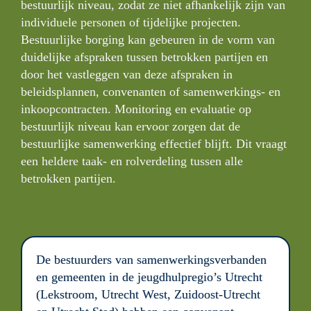
bestuurlijk niveau, zodat ze niet afhankelijk zijn van 
individuele personen of tijdelijke projecten. 
Bestuurlijke borging kan gebeuren in de vorm van 
duidelijke afspraken tussen betrokken partijen en 
door het vastleggen van deze afspraken in 
beleidsplannen, convenanten of samenwerkings- en 
inkoopcontracten. Monitoring en evaluatie op 
bestuurlijk niveau kan ervoor zorgen dat de 
bestuurlijke samenwerking effectief blijft. Dit vraagt 
een heldere taak- en rolverdeling tussen alle 
betrokken partijen.
De bestuurders van samenwerkingsverbanden 
en gemeenten in de jeugdhulpregio’s Utrecht 
(Lekstroom, Utrecht West, Zuidoost-Utrecht 