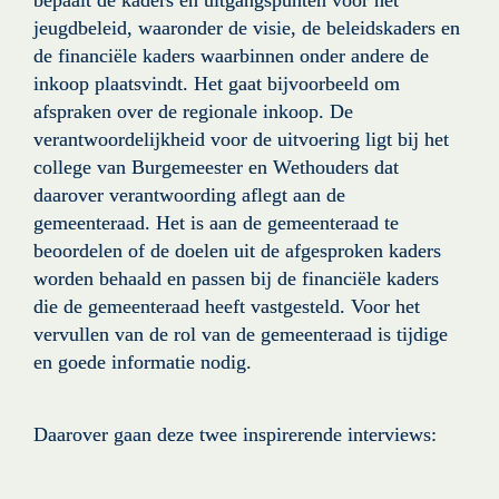
jeugdbeleid, waaronder de visie, de beleidskaders en 
de financiële kaders waarbinnen onder andere de 
inkoop plaatsvindt. Het gaat bijvoorbeeld om 
afspraken over de regionale inkoop. De 
verantwoordelijkheid voor de uitvoering ligt bij het 
college van Burgemeester en Wethouders dat 
daarover verantwoording aflegt aan de 
gemeenteraad. Het is aan de gemeenteraad te 
beoordelen of de doelen uit de afgesproken kaders 
worden behaald en passen bij de financiële kaders 
die de gemeenteraad heeft vastgesteld. Voor het 
vervullen van de rol van de gemeenteraad is tijdige 
en goede informatie nodig.
Daarover gaan deze twee inspirerende interviews: