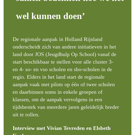
wel kunnen doen’
De regionale aanpak in Holland Rijnland 
onderscheidt zich van andere initiatieven in het 
land door JOS (Jeugdhulp Op School) vanaf de 
start beschikbaar te stellen voor alle cluster 3- 
en 4- so- en vso scholen en sbo-scholen in de 
regio. Elders in het land start de regionale 
aanpak vaak met pilots op één of twee scholen 
en daarbinnen soms in enkele groepen of 
klassen, om de aanpak vervolgens in een 
tijdsbestek van meerdere jaren geleidelijk breder 
uit te rollen.
Interview met Vivian Tevreden en Elsbeth 