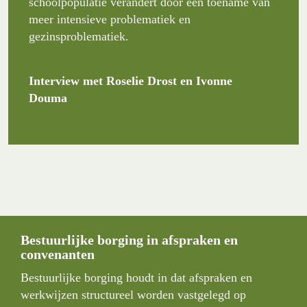
schoolpopulatie verandert door een toename van 
meer intensieve problematiek en 
gezinsproblematiek.
Interview met Roselie Drost en Ivonne 
Douma
Bestuurlijke borging in afspraken en 
convenanten
Bestuurlijke borging houdt in dat afspraken en 
werkwijzen structureel worden vastgelegd op 