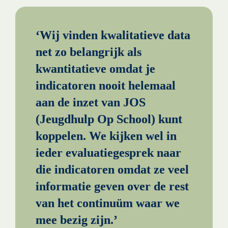
‘Wij vinden kwalitatieve data 
net zo belangrijk als 
kwantitatieve omdat je 
indicatoren nooit helemaal 
aan de inzet van JOS 
(Jeugdhulp Op School) kunt 
koppelen. We kijken wel in 
ieder evaluatiegesprek naar 
die indicatoren omdat ze veel 
informatie geven over de rest 
van het continuüm waar we 
mee bezig zijn.’