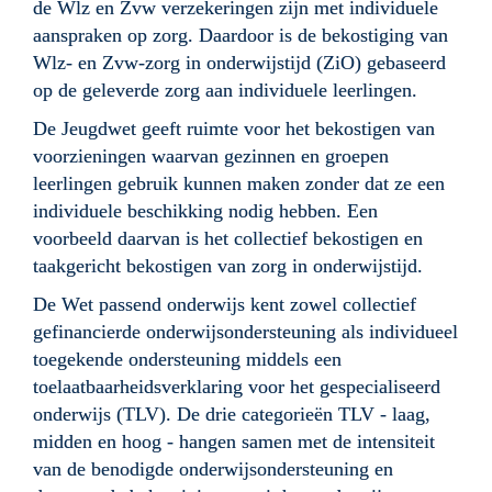
de Wlz en Zvw verzekeringen zijn met individuele 
aanspraken op zorg. Daardoor is de bekostiging van 
Wlz- en Zvw-zorg in onderwijstijd (ZiO) gebaseerd 
op de geleverde zorg aan individuele leerlingen.
De Jeugdwet geeft ruimte voor het bekostigen van 
voorzieningen waarvan gezinnen en groepen 
leerlingen gebruik kunnen maken zonder dat ze een 
individuele beschikking nodig hebben. Een 
voorbeeld daarvan is het collectief bekostigen en 
taakgericht bekostigen van zorg in onderwijstijd. 
De Wet passend onderwijs kent zowel collectief 
gefinancierde onderwijsondersteuning als individueel 
toegekende ondersteuning middels een 
toelaatbaarheidsverklaring voor het gespecialiseerd 
onderwijs (TLV). De drie categorieën TLV - laag, 
midden en hoog - hangen samen met de intensiteit 
van de benodigde onderwijsondersteuning en 