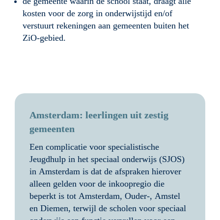
de gemeente waarin de school staat, draagt alle 
kosten voor de zorg in onderwijstijd en/of 
verstuurt rekeningen aan gemeenten buiten het 
ZiO-gebied.
Amsterdam: leerlingen uit zestig 
gemeenten
Een complicatie voor specialistische 
Jeugdhulp in het speciaal onderwijs (SJOS) 
in Amsterdam is dat de afspraken hierover 
alleen gelden voor de inkoopregio die 
beperkt is tot Amsterdam, Ouder-, Amstel 
en Diemen, terwijl de scholen voor speciaal 