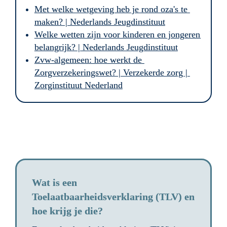
Met welke wetgeving heb je rond oza's te 
maken? | Nederlands Jeugdinstituut
Welke wetten zijn voor kinderen en jongeren 
belangrijk? | Nederlands Jeugdinstituut
Zvw-algemeen: hoe werkt de 
Zorgverzekeringswet? | Verzekerde zorg | 
Zorginstituut Nederland
Wat is een 
Toelaatbaarheidsverklaring (TLV) en 
hoe krijg je die?