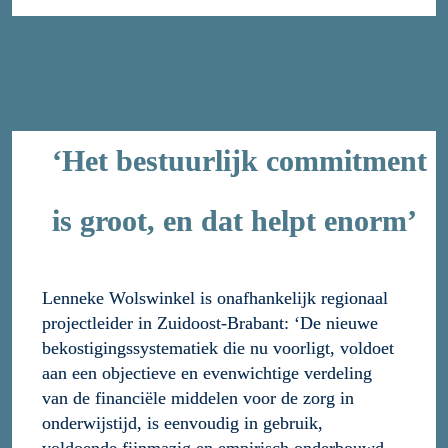
‘Het bestuurlijk commitment 
is groot, en dat helpt enorm’
Lenneke Wolswinkel is onafhankelijk regionaal 
projectleider in Zuidoost-Brabant: ‘De nieuwe 
bekostigingssystematiek die nu voorligt, voldoet 
aan een objectieve en evenwichtige verdeling 
van de financiële middelen voor de zorg in 
onderwijstijd, is eenvoudig in gebruik, 