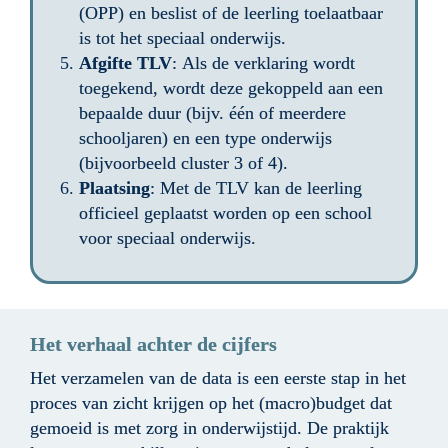
(OPP) en beslist of de leerling toelaatbaar 
is tot het speciaal onderwijs.
Afgifte TLV
: Als de verklaring wordt 
toegekend, wordt deze gekoppeld aan een 
bepaalde duur (bijv. één of meerdere 
schooljaren) en een type onderwijs 
(bijvoorbeeld cluster 3 of 4).
Plaatsing
: Met de TLV kan de leerling 
officieel geplaatst worden op een school 
voor speciaal onderwijs.
Het verhaal achter de cijfers
Het verzamelen van de data is een eerste stap in het 
proces van zicht krijgen op het (macro)budget dat 
gemoeid is met zorg in onderwijstijd. De praktijk 