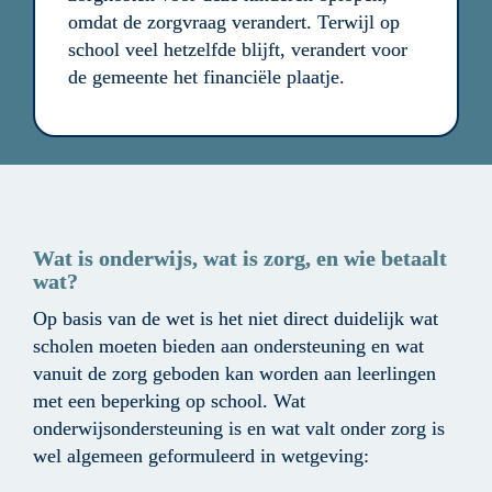
omdat de zorgvraag verandert. Terwijl op 
school veel hetzelfde blijft, verandert voor 
de gemeente het financiële plaatje.
Wat is onderwijs, wat is zorg, en wie betaalt 
wat?
Op basis van de wet is het niet direct duidelijk wat 
scholen moeten bieden aan ondersteuning en wat 
vanuit de zorg geboden kan worden aan leerlingen 
met een beperking op school. Wat 
onderwijsondersteuning is en wat valt onder zorg is 
wel algemeen geformuleerd in wetgeving: