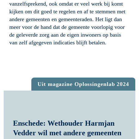
vanzelfsprekend, ook omdat er veel werk bij komt 
kijken om dit goed te regelen en af te stemmen met 
andere gemeenten en gemeenteraden. Het ligt dan 
meer voor de hand dat de gemeente voorlopig voor 
de geleverde zorg aan de eigen inwoners op basis 
van zelf afgegeven indicaties blijft betalen.
Uit magazine Oplossingenlab 2024
Enschede: Wethouder Harmjan 
Vedder wil met andere gemeenten 