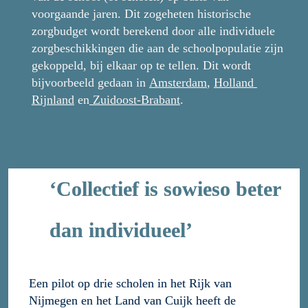
voorgaande jaren. Dit zogeheten historische 
zorgbudget wordt berekend door alle individuele 
zorgbeschikkingen die aan de schoolpopulatie zijn 
gekoppeld, bij elkaar op te tellen. Dit wordt 
bijvoorbeeld gedaan in 
Amsterdam
, 
Holland 
Rijnland
 en
 Zuidoost-Brabant
.
‘Collectief is sowieso beter 
dan individueel’
Een pilot op drie scholen in het Rijk van 
Nijmegen en het Land van Cuijk heeft de 