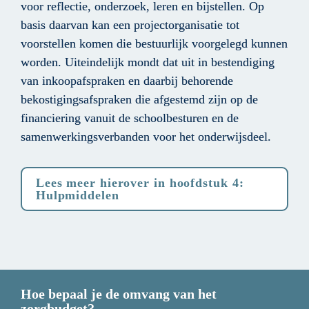
voor reflectie, onderzoek, leren en bijstellen. Op 
basis daarvan kan een projectorganisatie tot 
voorstellen komen die bestuurlijk voorgelegd kunnen 
worden. Uiteindelijk mondt dat uit in bestendiging 
van inkoopafspraken en daarbij behorende 
bekostigingsafspraken die afgestemd zijn op de 
financiering vanuit de schoolbesturen en de 
samenwerkingsverbanden voor het onderwijsdeel.
Lees meer hierover in hoofdstuk 4: 
Hulpmiddelen
Hoe bepaal je de omvang van het 
zorgbudget?