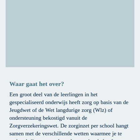
Waar gaat het over?
Een groot deel van de leerlingen in het 
gespecialiseerd onderwijs heeft zorg op basis van de 
Jeugdwet of de Wet langdurige zorg (Wlz) of 
ondersteuning bekostigd vanuit de

Zorgverzekeringswet. De zorginzet per school hangt 
samen met de verschillende wetten waarmee je te 