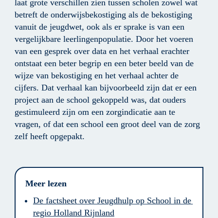
laat grote verschillen zien tussen scholen zowel wat 
betreft de onderwijsbekostiging als de bekostiging 
vanuit de jeugdwet, ook als er sprake is van een 
vergelijkbare leerlingenpopulatie. Door het voeren 
van een gesprek over data en het verhaal erachter 
ontstaat een beter begrip en een beter beeld van de 
wijze van bekostiging en het verhaal achter de 
cijfers. Dat verhaal kan bijvoorbeeld zijn dat er een 
project aan de school gekoppeld was, dat ouders 
gestimuleerd zijn om een zorgindicatie aan te 
vragen, of dat een school een groot deel van de zorg 
zelf heeft opgepakt.
Meer lezen
De factsheet over Jeugdhulp op School in de 
regio Holland Rijnland