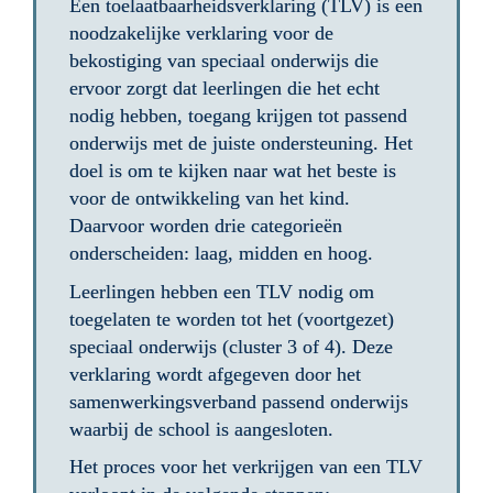
Een toelaatbaarheidsverklaring (TLV) is een 
noodzakelijke verklaring voor de 
bekostiging van speciaal onderwijs die 
ervoor zorgt dat leerlingen die het echt 
nodig hebben, toegang krijgen tot passend 
onderwijs met de juiste ondersteuning. Het 
doel is om te kijken naar wat het beste is 
voor de ontwikkeling van het kind. 
Daarvoor worden drie categorieën 
onderscheiden: laag, midden en hoog. 
Leerlingen hebben een TLV nodig om 
toegelaten te worden tot het (voortgezet) 
speciaal onderwijs (cluster 3 of 4). Deze 
verklaring wordt afgegeven door het 
samenwerkingsverband passend onderwijs 
waarbij de school is aangesloten.
Het proces voor het verkrijgen van een TLV 