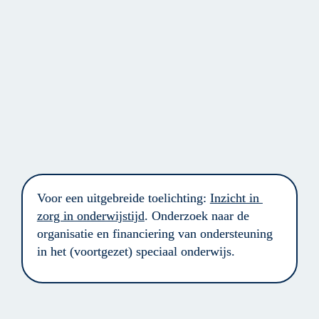
Voor een uitgebreide toelichting: 
Inzicht in 
zorg in onderwijstijd
. Onderzoek naar de 
organisatie en financiering van ondersteuning 
in het (voortgezet) speciaal onderwijs.