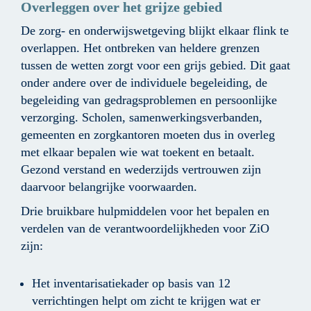
Overleggen over het grijze gebied
De zorg- en onderwijswetgeving blijkt elkaar flink te 
overlappen. Het ontbreken van heldere grenzen 
tussen de wetten zorgt voor een grijs gebied. Dit gaat 
onder andere over de individuele begeleiding, de 
begeleiding van gedragsproblemen en persoonlijke 
verzorging. Scholen, samenwerkingsverbanden, 
gemeenten en zorgkantoren moeten dus in overleg 
met elkaar bepalen wie wat toekent en betaalt. 
Gezond verstand en wederzijds vertrouwen zijn 
daarvoor belangrijke voorwaarden. 
Drie bruikbare hulpmiddelen voor het bepalen en 
verdelen van de verantwoordelijkheden voor ZiO 
zijn:
Het inventarisatiekader op basis van 12 
verrichtingen helpt om zicht te krijgen wat er 