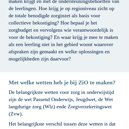
maken krijgt en met de ondersteuningsbehoeften van 
de leerlingen. Hoe krijg je op regioniveau zicht op 
de totale benodigde zorginzet als basis voor 
collectieve bekostiging? Hoe bepaal je het 
zorgbudget en vervolgens wie verantwoordelijk is 
voor de bekostiging? En waar krijg je mee te maken 
als een leerling niet in het gebied woont waarover 
afspraken zijn gemaakt en welke oplossingen en 
mogelijkheden zijn daarvoor?
Met welke wetten heb je bij ZiO te maken?
De belangrijkste wetten voor zorg in onderwijstijd 
zijn de wet Passend Onderwijs, Jeugdwet, de Wet 
langdurige zorg (Wlz) ende Zorgverzekeringswet 
(Zvw). 
Het belangrijkste verschil tussen deze wetten is dat 