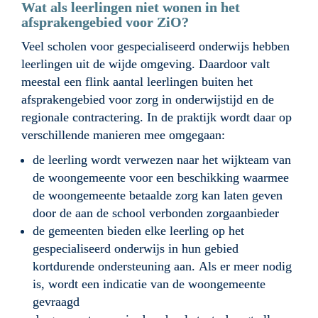
Wat als leerlingen niet wonen in het 
afsprakengebied voor ZiO?
Veel scholen voor gespecialiseerd onderwijs hebben 
leerlingen uit de wijde omgeving. Daardoor valt 
meestal een flink aantal leerlingen buiten het 
afsprakengebied voor zorg in onderwijstijd en de 
regionale contractering. In de praktijk wordt daar op 
verschillende manieren mee omgegaan:
de leerling wordt verwezen naar het wijkteam van 
de woongemeente voor een beschikking waarmee 
de woongemeente betaalde zorg kan laten geven 
door de aan de school verbonden zorgaanbieder
de gemeenten bieden elke leerling op het 
gespecialiseerd onderwijs in hun gebied 
kortdurende ondersteuning aan. Als er meer nodig 
is, wordt een indicatie van de woongemeente 
gevraagd