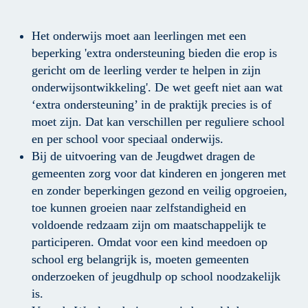
Het onderwijs moet aan leerlingen met een 
beperking 'extra ondersteuning bieden die erop is 
gericht om de leerling verder te helpen in zijn 
onderwijsontwikkeling'. De wet geeft niet aan wat 
‘extra ondersteuning’ in de praktijk precies is of 
moet zijn. Dat kan verschillen per reguliere school 
en per school voor speciaal onderwijs.
Bij de uitvoering van de Jeugdwet dragen de 
gemeenten zorg voor dat kinderen en jongeren met 
en zonder beperkingen gezond en veilig opgroeien, 
toe kunnen groeien naar zelfstandigheid en 
voldoende redzaam zijn om maatschappelijk te 
participeren. Omdat voor een kind meedoen op 
school erg belangrijk is, moeten gemeenten 
onderzoeken of jeugdhulp op school noodzakelijk 
is. 