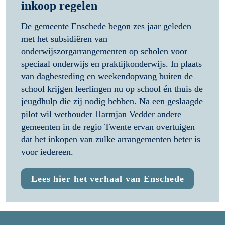
inkoop regelen
De gemeente Enschede begon zes jaar geleden 
met het subsidiëren van 
onderwijszorgarrangementen op scholen voor 
speciaal onderwijs en praktijkonderwijs. In plaats 
van dagbesteding en weekendopvang buiten de 
school krijgen leerlingen nu op school én thuis de 
jeugdhulp die zij nodig hebben. Na een geslaagde 
pilot wil wethouder Harmjan Vedder andere 
gemeenten in de regio Twente ervan overtuigen 
dat het inkopen van zulke arrangementen beter is 
voor iedereen.
Lees hier het verhaal van Enschede