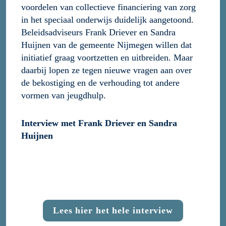
voordelen van collectieve financiering van zorg 
in het speciaal onderwijs duidelijk aangetoond. 
Beleidsadviseurs Frank Driever en Sandra 
Huijnen van de gemeente Nijmegen willen dat 
initiatief graag voortzetten en uitbreiden. Maar 
daarbij lopen ze tegen nieuwe vragen aan over 
de bekostiging en de verhouding tot andere 
vormen van jeugdhulp. 
Interview met Frank Driever en Sandra 
Huijnen
Lees hier het hele interview