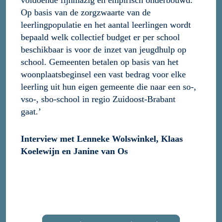
voldoende fijnmazig en empirisch onderbouwd. 
Op basis van de zorgzwaarte van de 
leerlingpopulatie en het aantal leerlingen wordt 
bepaald welk collectief budget er per school 
beschikbaar is voor de inzet van jeugdhulp op 
school. Gemeenten betalen op basis van het 
woonplaatsbeginsel een vast bedrag voor elke 
leerling uit hun eigen gemeente die naar een so-, 
vso-, sbo-school in regio Zuidoost-Brabant 
gaat.’
Interview met Lenneke Wolswinkel, Klaas 
Koelewijn en Janine van Os