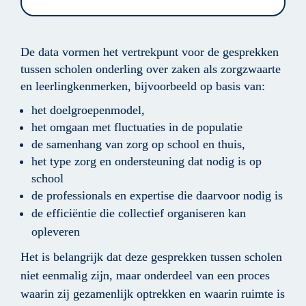
De data vormen het vertrekpunt voor de gesprekken 
tussen scholen onderling over zaken als zorgzwaarte 
en leerlingkenmerken, bijvoorbeeld op basis van:
het doelgroepenmodel,
het omgaan met fluctuaties in de populatie
de samenhang van zorg op school en thuis,
het type zorg en ondersteuning dat nodig is op 
school
de professionals en expertise die daarvoor nodig is
de efficiëntie die collectief organiseren kan 
opleveren
Het is belangrijk dat deze gesprekken tussen scholen 
niet eenmalig zijn, maar onderdeel van een proces 
waarin zij gezamenlijk optrekken en waarin ruimte is 