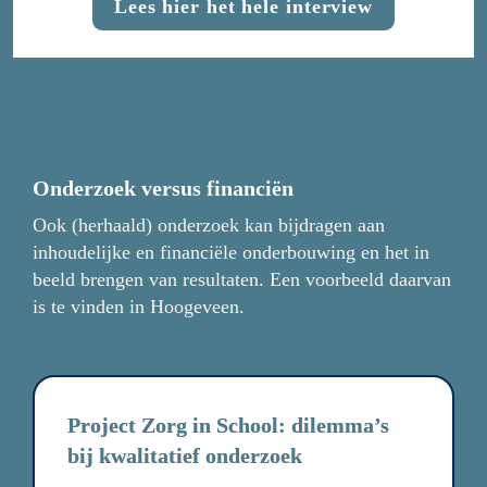
Lees hier het hele interview
Onderzoek versus financiën
Ook (herhaald) onderzoek kan bijdragen aan 
inhoudelijke en financiële onderbouwing en het in 
beeld brengen van resultaten. Een voorbeeld daarvan 
is te vinden in Hoogeveen.
Project Zorg in School: dilemma’s 
bij kwalitatief onderzoek