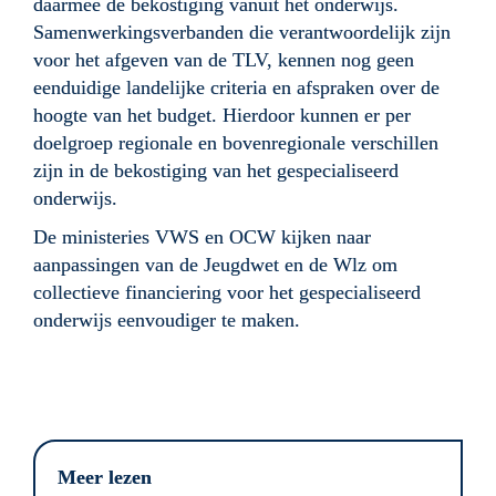
daarmee de bekostiging vanuit het onderwijs. 
Samenwerkingsverbanden die verantwoordelijk zijn 
voor het afgeven van de TLV, kennen nog geen 
eenduidige landelijke criteria en afspraken over de 
hoogte van het budget. Hierdoor kunnen er per 
doelgroep regionale en bovenregionale verschillen 
zijn in de bekostiging van het gespecialiseerd 
onderwijs.
De ministeries VWS en OCW kijken naar 
aanpassingen van de Jeugdwet en de Wlz om 
collectieve financiering voor het gespecialiseerd 
onderwijs eenvoudiger te maken. 
Meer lezen