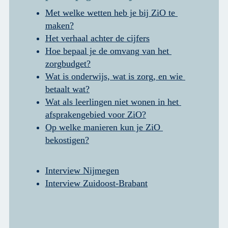
Met welke wetten heb je bij ZiO te 
maken?
Het verhaal achter de cijfers
Hoe bepaal je de omvang van het 
zorgbudget?
Wat is onderwijs, wat is zorg, en wie 
betaalt wat?
Wat als leerlingen niet wonen in het 
afsprakengebied voor ZiO?
Op welke manieren kun je ZiO 
bekostigen?
Interview Nijmegen
Interview Zuidoost-Brabant