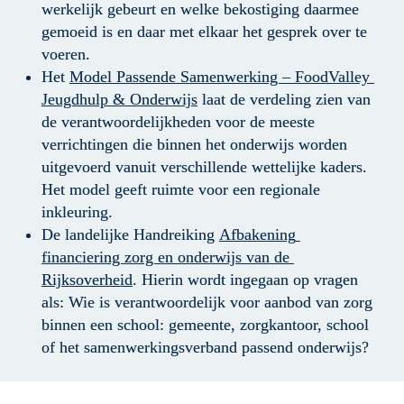
werkelijk gebeurt en welke bekostiging daarmee 
gemoeid is en daar met elkaar het gesprek over te 
voeren.
Het 
Model Passende Samenwerking – FoodValley 
Jeugdhulp & Onderwijs
 laat de verdeling zien van 
de verantwoordelijkheden voor de meeste 
verrichtingen die binnen het onderwijs worden 
uitgevoerd vanuit verschillende wettelijke kaders. 
Het model geeft ruimte voor een regionale 
inkleuring.
De landelijke Handreiking 
Afbakening 
financiering zorg en onderwijs van de 
Rijksoverheid
. Hierin wordt ingegaan op vragen 
als: Wie is verantwoordelijk voor aanbod van zorg 
binnen een school: gemeente, zorgkantoor, school 
of het samenwerkingsverband passend onderwijs?