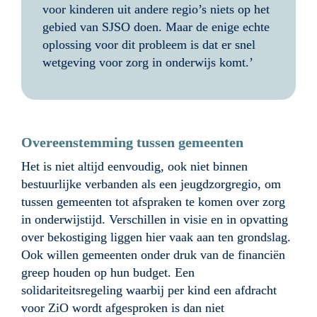
voor kinderen uit andere regio’s niets op het 
gebied van SJSO doen. Maar de enige echte 
oplossing voor dit probleem is dat er snel 
wetgeving voor zorg in onderwijs komt.’
Overeenstemming tussen gemeenten
Het is niet altijd eenvoudig, ook niet binnen 
bestuurlijke verbanden als een jeugdzorgregio, om 
tussen gemeenten tot afspraken te komen over zorg 
in onderwijstijd. Verschillen in visie en in opvatting 
over bekostiging liggen hier vaak aan ten grondslag. 
Ook willen gemeenten onder druk van de financiën 
greep houden op hun budget. Een 
solidariteitsregeling waarbij per kind een afdracht 
voor ZiO wordt afgesproken is dan niet 