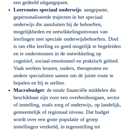
een gedeeld uitgangspunt.
Leerroutes speciaal onderwijs
: aangepaste, 
gepersonaliseerde trajecten in het speciaal 
onderwijs die aansluiten bij de behoeften, 
mogelijkheden en ontwikkelingsniveaus van 
leerlingen met speciale onderwijsbehoeften. Doel 
is om elke leerling zo goed mogelijk te begeleiden 
en te ondersteunen in de ontwikkeling op 
cognitief, sociaal-emotioneel en praktisch gebied. 
Vaak werken leraren, ouders, therapeuten en 
andere specialisten samen om de juiste route te 
bepalen en bij te stellen.
Macrobudget
: de totale financiële middelen die 
beschikbaar zijn voor een overheidsorgaan, sector 
of instelling, zoals zorg of onderwijs, op landelijk, 
gemeentelijk of regionaal niveau. Dat budget 
wordt over een grote populatie of groep 
instellingen verdeeld, in tegenstelling tot 