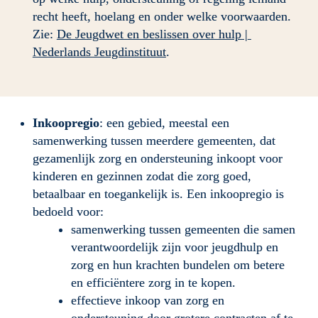
recht heeft, hoelang en onder welke voorwaarden. 
Zie: 
De Jeugdwet en beslissen over hulp | 
Nederlands Jeugdinstituut
.
Inkoopregio
: een gebied, meestal een 
samenwerking tussen meerdere gemeenten, dat 
gezamenlijk zorg en ondersteuning inkoopt voor 
kinderen en gezinnen zodat die zorg goed, 
betaalbaar en toegankelijk is. Een inkoopregio is 
bedoeld voor:
samenwerking tussen gemeenten die samen 
verantwoordelijk zijn voor jeugdhulp en 
zorg en hun krachten bundelen om betere 
en efficiëntere zorg in te kopen.
effectieve inkoop van zorg en 