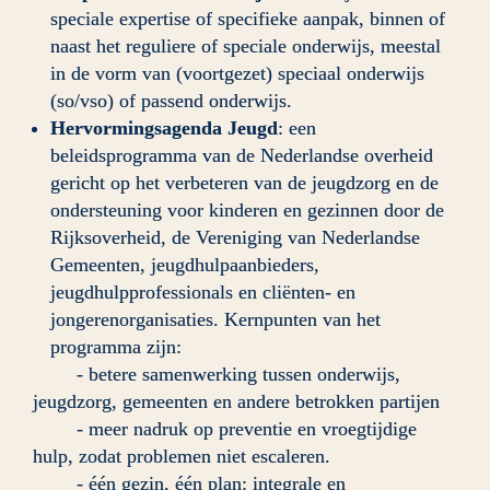
speciale expertise of specifieke aanpak, binnen of 
naast het reguliere of speciale onderwijs, meestal 
in de vorm van (voortgezet) speciaal onderwijs 
(so/vso) of passend onderwijs.
Hervormingsagenda Jeugd
: een 
beleidsprogramma van de Nederlandse overheid 
gericht op het verbeteren van de jeugdzorg en de 
ondersteuning voor kinderen en gezinnen door de 
Rijksoverheid, de Vereniging van Nederlandse 
Gemeenten, jeugdhulpaanbieders, 
jeugdhulpprofessionals en cliënten- en 
jongerenorganisaties. 
Kernpunten van het 
programma zijn:
	- betere samenwerking tussen onderwijs, 
jeugdzorg, gemeenten en andere betrokken partijen
	- meer nadruk op preventie en vroegtijdige 
hulp, zodat problemen niet escaleren.
	- één gezin, één plan: integrale en 