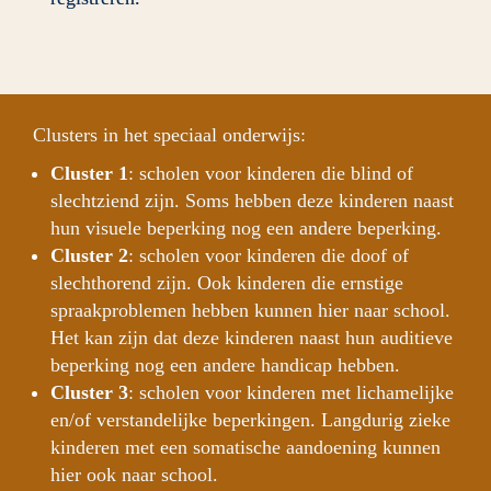
Clusters in het speciaal onderwijs:
Cluster 1
: scholen voor kinderen die blind of 
slechtziend zijn. Soms hebben deze kinderen naast 
hun visuele beperking nog een andere beperking.
Cluster 2
: scholen voor kinderen die doof of 
slechthorend zijn. Ook kinderen die ernstige 
spraakproblemen hebben kunnen hier naar school. 
Het kan zijn dat deze kinderen naast hun auditieve 
beperking nog een andere handicap hebben.
Cluster 3
: scholen voor kinderen met lichamelijke 
en/of verstandelijke beperkingen. Langdurig zieke 
kinderen met een somatische aandoening kunnen 
hier ook naar school.