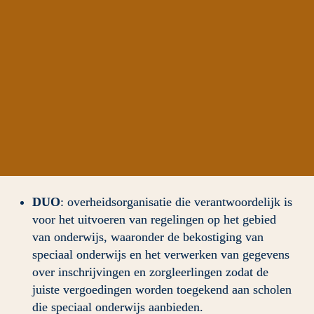
DUO
:
overheidsorganisatie die verantwoordelijk is 
voor het uitvoeren van regelingen op het gebied 
van onderwijs, waaronder de bekostiging van 
speciaal onderwijs en het verwerken van gegevens 
over inschrijvingen en zorgleerlingen zodat de 
juiste vergoedingen worden toegekend aan scholen 
die speciaal onderwijs aanbieden.