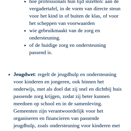
hoe professionals hun tijd inzetten: aan de 
vergadertafel, in de vorm van directe steun 
voor het kind in of buiten de klas, of voor 
het scheppen van voorwaarden
wie gebruikmaakt van de zorg en 
ondersteuning.
of de huidige zorg en ondersteuning 
passend is.
Jeugdwet
: regelt de jeugdhulp en ondersteuning 
voor kinderen en jongeren, ook binnen het 
onderwijs, met als doel dat zij snel en dichtbij huis 
passende zorg krijgen, zodat zij beter kunnen 
meedoen op school en in de samenleving. 
Gemeenten zijn verantwoordelijk voor het 
organiseren en financieren van passende 
jeugdhulp, zoals ondersteuning voor kinderen met 