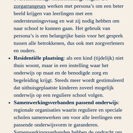
zorgarrangeurs
werken met persona’s om een beter 
beeld krijgen van leerlingen met een 
ondersteuningsvraag en wat zij nodig hebben om 
naar school te kunnen gaan. Het gebruik van 
persona’s is een belangrijke basis voor het gesprek 
tussen alle betrokkenen, dus ook met zorgverleners 
en ouders.
Residentiële plaatsing
: als een kind (tijdelijk) niet 
thuis woont, maar in een instelling waar het 
onderwijs op maat en de benodigde zorg en 
begeleiding krijgt. Steeds meer wordt gestimuleerd 
dat uithuisgeplaatste kinderen zoveel mogelijk 
onderwijs op een reguliere school volgen.
Samenwerkingsverbanden passend onderwijs
: 
regionale organisaties waarin reguliere en speciale 
scholen samenwerken om voor alle leerlingen een 
passende onderwijsvorm te garanderen. 
Samenwerkingsverbanden hebben de opdracht om 