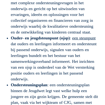
met complexe ondersteuningsvragen in het 
onderwijs en gericht op het uitwisselen van 
ervaringen, ideeën en oplossingen voor het 
collectief organiseren en financieren van zorg in 
onderwijs waarbij de kwalitatieve ondersteuning 
en de ontwikkeling van kinderen centraal staat.
Ouder- en jeugdsteunpunt (ojsp)
: 
een steunpunt
dat ouders en leerlingen informeert en ondersteunt 
bij passend onderwijs, signalen van ouders en 
leerlingen bundelt en het bestuur van het 
samenwerkingsverband informeert. Het inrichten 
van een ojsp is onderdeel van de Wet versterking 
positie ouders en leerlingen in het passend 
onderwijs.
Ondersteuningsplan
: een ondersteuningsplan 
binnen de Jeugdwet legt vast welke hulp een 
jongere en zijn gezin krijgen. De gemeente stelt dit 
plan, vaak via het wijkteam of CJG, samen met 