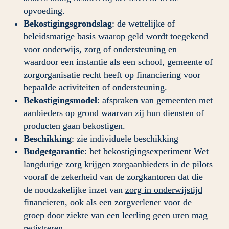
opvoeding.
Bekostigingsgrondslag
: de wettelijke of 
beleidsmatige basis waarop geld wordt toegekend 
voor onderwijs, zorg of ondersteuning en 
waardoor een instantie als een school, gemeente of 
zorgorganisatie recht heeft op financiering voor 
bepaalde activiteiten of ondersteuning.
Bekostigingsmodel
: afspraken van gemeenten met 
aanbieders op grond waarvan zij hun diensten of 
producten gaan bekostigen.
Beschikking
: zie individuele beschikking
Budgetgarantie
: het bekostigingsexperiment Wet 
langdurige zorg krijgen zorgaanbieders in de pilots 
vooraf de zekerheid van de zorgkantoren dat die 
de noodzakelijke inzet van 
zorg in onderwijstijd
financieren, ook als een zorgverlener voor de 
groep door ziekte van een leerling geen uren mag 
registreren.