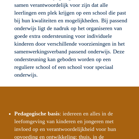
samen verantwoordelijk voor zijn dat alle 
leerlingen een plek krijgen op een school die past 
bij hun kwaliteiten en mogelijkheden. Bij passend 
onderwijs ligt de nadruk op het organiseren van 
goede extra ondersteuning voor individuele 
kinderen door verschillende voorzieningen in het 
samenwerkingsverband passend onderwijs. Deze 
ondersteuning kan geboden worden op een 
reguliere school of een school voor speciaal 
onderwijs.
Pedagogische basis
: iedereen en alles in de 
leefomgeving van kinderen en jongeren met 
invloed op en verantwoordelijkheid voor hun 
opvoeding en ontwikkeling: thuis, in de 