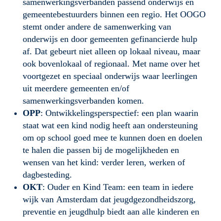
samenwerkingsverbanden passend onderwijs en 
gemeentebestuurders binnen een regio. Het OOGO 
stemt onder andere de samenwerking van 
onderwijs en door gemeenten gefinancierde hulp 
af. Dat gebeurt niet alleen op lokaal niveau, maar 
ook bovenlokaal of regionaal. Met name over het 
voortgezet en speciaal onderwijs waar leerlingen 
uit meerdere gemeenten en/of 
samenwerkingsverbanden komen.
OPP
: Ontwikkelingsperspectief: een plan waarin 
staat wat een kind nodig heeft aan ondersteuning 
om op school goed mee te kunnen doen en doelen 
te halen die passen bij de mogelijkheden en 
wensen van het kind: verder leren, werken of 
dagbesteding.
OKT
: Ouder en Kind Team: een team in iedere 
wijk van Amsterdam dat jeugdgezondheidszorg, 
preventie en jeugdhulp biedt aan alle kinderen en 