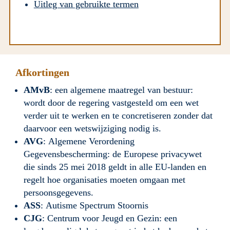
Uitleg van gebruikte termen
Afkortingen
AMvB
: een algemene maatregel van bestuur: 
wordt door de regering vastgesteld om een wet 
verder uit te werken en te concretiseren zonder dat 
daarvoor een wetswijziging nodig is.
AVG
: Algemene Verordening 
Gegevensbescherming: de Europese privacywet 
die sinds 25 mei 2018 geldt in alle EU-landen en 
regelt hoe organisaties moeten omgaan met 
persoonsgegevens.
ASS
: Autisme Spectrum Stoornis
CJG
: Centrum voor Jeugd en Gezin: een 