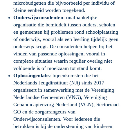
microbudgetten die bijvoorbeeld per individu of 
kleine eenheid worden toegekend.
Onderwijsconsulenten
: onafhankelijke 
organisatie die bemiddelt tussen ouders, scholen 
en gemeenten bij problemen rond schoolplaatsing 
of onderwijs, vooral als een leerling tijdelijk geen 
onderwijs krijgt. De consulenten helpen bij het 
vinden van passende oplossingen, vooral in 
complexe situaties waarin regulier overleg niet 
voldoende is of moeizaam tot stand komt.
Oplossingenlabs
: bijeenkomsten die het 
Nederlands Jeugdinstituut (NJi) sinds 2017 
organiseert in samenwerking met de Vereniging 
Nederlandse Gemeenten (VNG), Vereniging 
Gehandicaptenzorg Nederland (VGN), Sectorraad 
GO en de zorgarrangeurs van 
Onderwijsconsulenten. Voor iedereen die 
betrokken is bij de ondersteuning van kinderen 