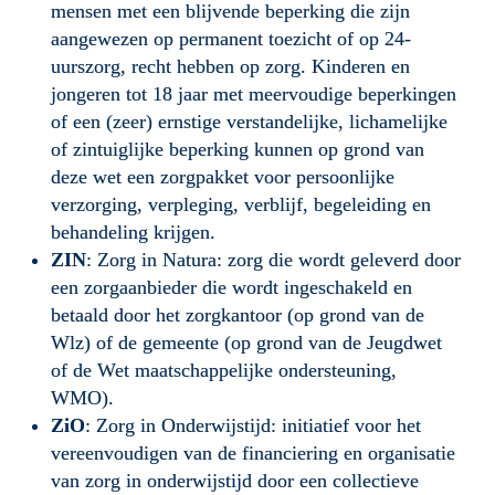
mensen met een blijvende beperking die zijn 
aangewezen op permanent toezicht of op 24-
uurszorg, recht hebben op zorg. Kinderen en 
jongeren tot 18 jaar met meervoudige beperkingen 
of een (zeer) ernstige verstandelijke, lichamelijke 
of zintuiglijke beperking kunnen op grond van 
deze wet een zorgpakket voor persoonlijke 
verzorging, verpleging, verblijf, begeleiding en 
behandeling krijgen.
ZIN
: Zorg in Natura: zorg die wordt geleverd door 
een zorgaanbieder die wordt ingeschakeld en 
betaald door het zorgkantoor (op grond van de 
Wlz) of de gemeente (op grond van de Jeugdwet 
of de Wet maatschappelijke ondersteuning, 
WMO). 
ZiO
: Zorg in Onderwijstijd: initiatief voor het 
vereenvoudigen van de financiering en organisatie 
van zorg in onderwijstijd door een collectieve 