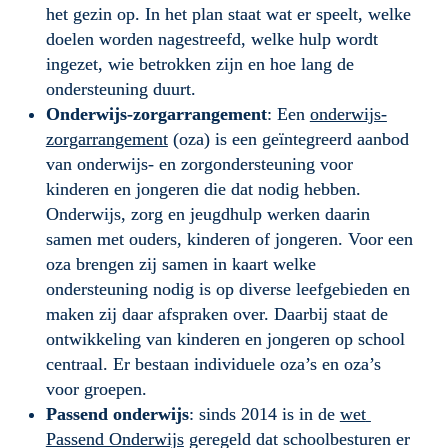
het gezin op. In het plan staat wat er speelt, welke 
doelen worden nagestreefd, welke hulp wordt 
ingezet, wie betrokken zijn en hoe lang de 
ondersteuning duurt. 
Onderwijs-zorgarrangement
: Een 
onderwijs-
zorgarrangement
 (oza) is een geïntegreerd aanbod 
van onderwijs- en zorgondersteuning voor 
kinderen en jongeren die dat nodig hebben. 
Onderwijs, zorg en jeugdhulp werken daarin 
samen met ouders, kinderen of jongeren. Voor een 
oza brengen zij samen in kaart welke 
ondersteuning nodig is op diverse leefgebieden en 
maken zij daar afspraken over. Daarbij staat de 
ontwikkeling van kinderen en jongeren op school 
centraal. Er bestaan individuele oza’s en oza’s 
voor groepen.
Passend onderwijs
: sinds 2014 is in de 
wet 
Passend Onderwijs
 geregeld dat schoolbesturen er 