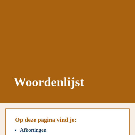
Woordenlijst
Op deze pagina vind je:
Afkortingen