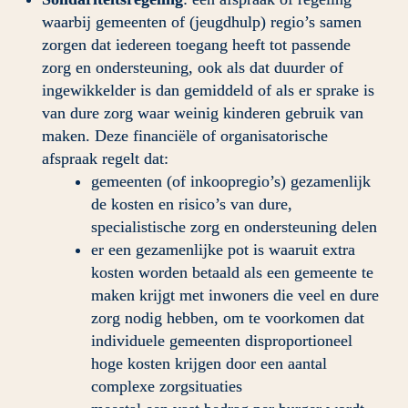
waarbij gemeenten of (jeugdhulp) regio’s samen 
zorgen dat iedereen toegang heeft tot passende 
zorg en ondersteuning, ook als dat duurder of 
ingewikkelder is dan gemiddeld of als er sprake is 
van dure zorg waar weinig kinderen gebruik van 
maken. Deze financiële of organisatorische 
afspraak regelt dat:
gemeenten (of inkoopregio’s) gezamenlijk 
de kosten en risico’s van dure, 
specialistische zorg en ondersteuning delen
er een gezamenlijke pot is waaruit extra 
kosten worden betaald als een gemeente te 
maken krijgt met inwoners die veel en dure 
zorg nodig hebben, om te voorkomen dat 
individuele gemeenten disproportioneel 
hoge kosten krijgen door een aantal 
complexe zorgsituaties