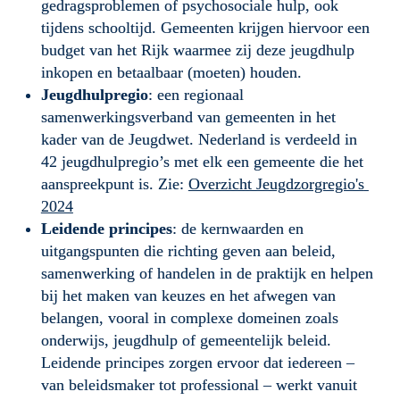
gedragsproblemen of psychosociale hulp, ook 
tijdens schooltijd. Gemeenten krijgen hiervoor een 
budget van het Rijk waarmee zij deze jeugdhulp 
inkopen en betaalbaar (moeten) houden.
Jeugdhulpregio
: een regionaal 
samenwerkingsverband van gemeenten in het 
kader van de Jeugdwet. Nederland is verdeeld in 
42 jeugdhulpregio’s met elk een gemeente die het 
aanspreekpunt is. Zie: 
Overzicht Jeugdzorgregio's 
2024
Leidende principes
: de kernwaarden en 
uitgangspunten die richting geven aan beleid, 
samenwerking of handelen in de praktijk en helpen 
bij het maken van keuzes en het afwegen van 
belangen, vooral in complexe domeinen zoals 
onderwijs, jeugdhulp of gemeentelijk beleid. 
Leidende principes zorgen ervoor dat iedereen – 
van beleidsmaker tot professional – werkt vanuit 