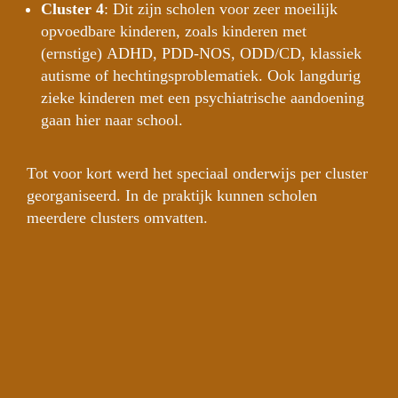
Cluster 4
: Dit zijn scholen voor zeer moeilijk 
opvoedbare kinderen, zoals kinderen met 
(ernstige) ADHD, PDD-NOS, ODD/CD, klassiek 
autisme of hechtingsproblematiek. Ook langdurig 
zieke kinderen met een psychiatrische aandoening 
gaan hier naar school.
Tot voor kort werd het speciaal onderwijs per cluster 
georganiseerd. In de praktijk kunnen scholen 
meerdere clusters omvatten.